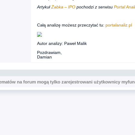
Artykuł
Żabka – IPO
pochodzi z serwisu
Portal Anal
Całą analizę możesz przeczytać tu:
portalanaliz.pl
Autor analizy: Paweł Malik
Pozdrawiam,
Damian
ematów na forum mogą tylko zarejestrowani użytkownicy myfun