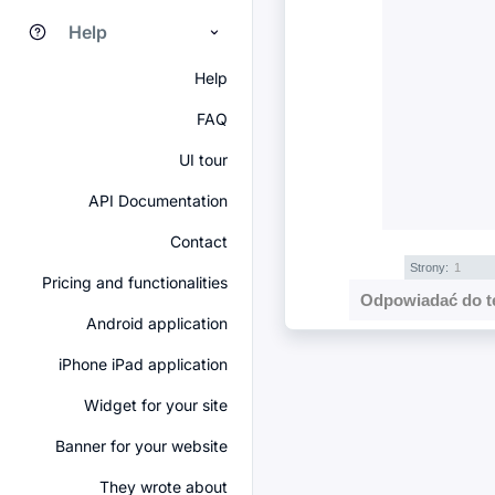
Help
Help
FAQ
UI tour
API Documentation
Contact
Strony:
1
Pricing and functionalities
Odpowiadać do t
Android application
iPhone iPad application
Widget for your site
Banner for your website
They wrote about