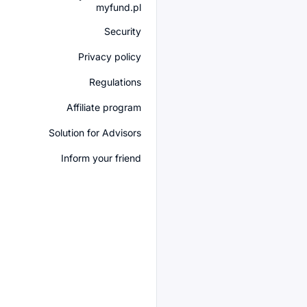
myfund.pl
Security
Privacy policy
Regulations
Affiliate program
Solution for Advisors
Inform your friend