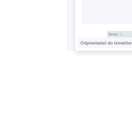
Strony:
1
Odpowiadać do tematów 