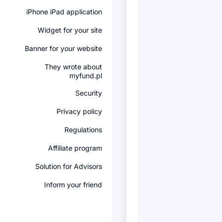
iPhone iPad application
Widget for your site
Banner for your website
They wrote about
myfund.pl
Security
Privacy policy
Regulations
Affiliate program
Solution for Advisors
Inform your friend