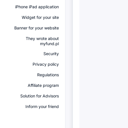
iPhone iPad application
Widget for your site
Banner for your website
They wrote about
myfund.pl
Security
Privacy policy
Regulations
Affiliate program
Solution for Advisors
Inform your friend