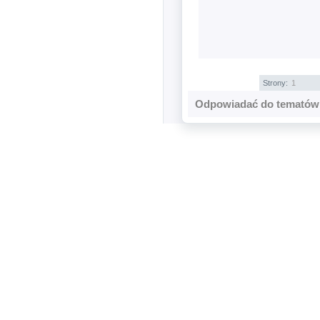
Strony:
1
Odpowiadać do tematów 