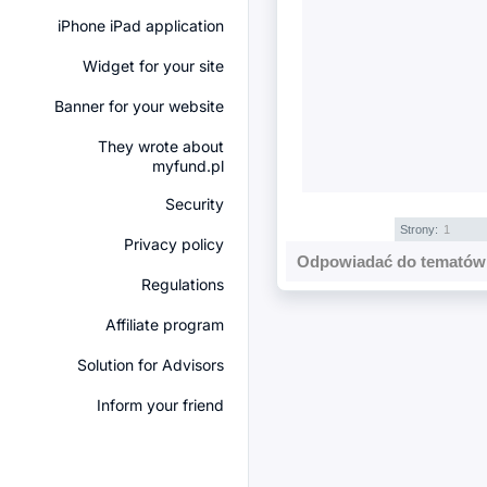
iPhone iPad application
Widget for your site
Banner for your website
They wrote about
myfund.pl
Security
Strony:
1
Privacy policy
Odpowiadać do tematów 
Regulations
Affiliate program
Solution for Advisors
Inform your friend