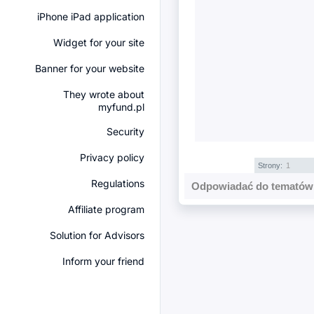
iPhone iPad application
Widget for your site
Banner for your website
They wrote about
myfund.pl
Security
Privacy policy
Strony:
1
Regulations
Odpowiadać do tematów 
Affiliate program
Solution for Advisors
Inform your friend