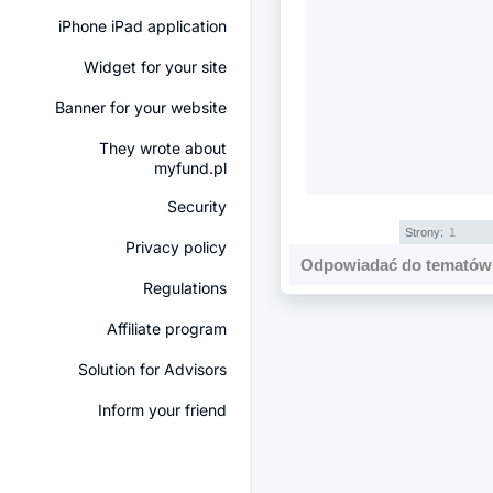
iPhone iPad application
Widget for your site
Banner for your website
They wrote about
myfund.pl
Security
Strony:
1
Privacy policy
Odpowiadać do tematów 
Regulations
Affiliate program
Solution for Advisors
Inform your friend