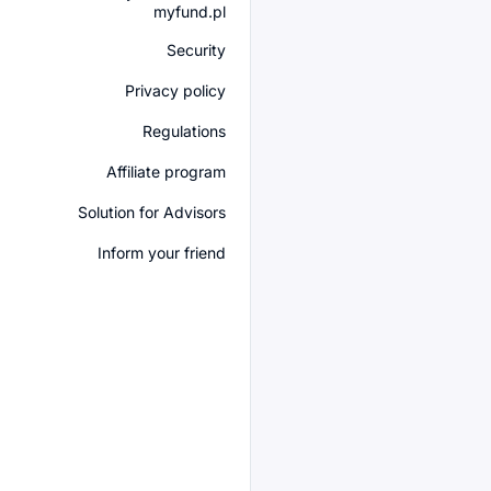
myfund.pl
Security
Privacy policy
Regulations
Affiliate program
Solution for Advisors
Inform your friend