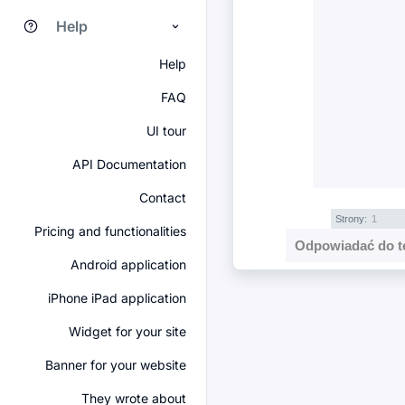
Help
Help
FAQ
UI tour
API Documentation
Contact
Strony:
1
Pricing and functionalities
Odpowiadać do t
Android application
iPhone iPad application
Widget for your site
Banner for your website
They wrote about