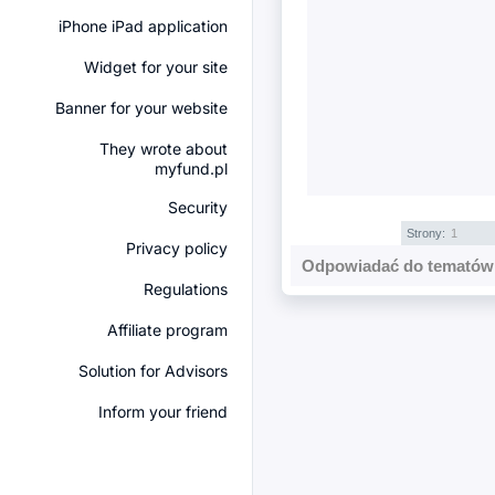
iPhone iPad application
Widget for your site
Banner for your website
They wrote about
myfund.pl
Security
Strony:
1
Privacy policy
Odpowiadać do tematów 
Regulations
Affiliate program
Solution for Advisors
Inform your friend