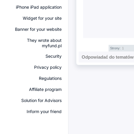
iPhone iPad application
Widget for your site
Banner for your website
They wrote about
myfund.pl
Strony:
1
Security
Odpowiadać do tematów 
Privacy policy
Regulations
Affiliate program
Solution for Advisors
Inform your friend