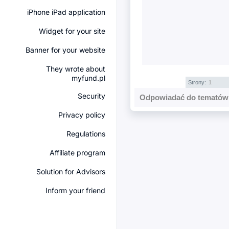
iPhone iPad application
Widget for your site
Banner for your website
They wrote about
myfund.pl
Strony:
1
Security
Odpowiadać do tematów 
Privacy policy
Regulations
Affiliate program
Solution for Advisors
Inform your friend