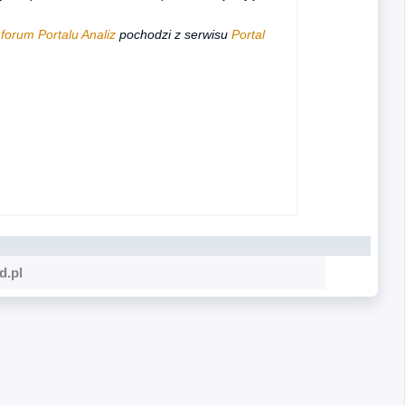
 forum Portalu Analiz
pochodzi z serwisu
Portal
d.pl