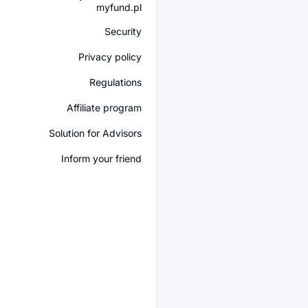
myfund.pl
Security
Privacy policy
Regulations
Affiliate program
Solution for Advisors
Inform your friend