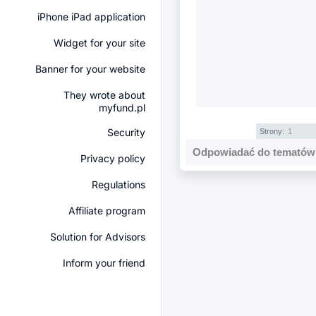
iPhone iPad application
Widget for your site
Banner for your website
They wrote about
myfund.pl
Security
Strony:
1
Odpowiadać do tematów 
Privacy policy
Regulations
Affiliate program
Solution for Advisors
Inform your friend