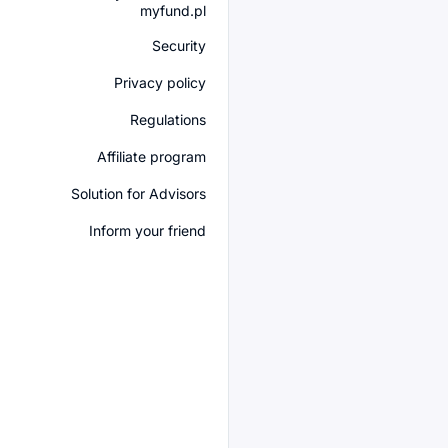
myfund.pl
Security
Privacy policy
Regulations
Affiliate program
Solution for Advisors
Inform your friend