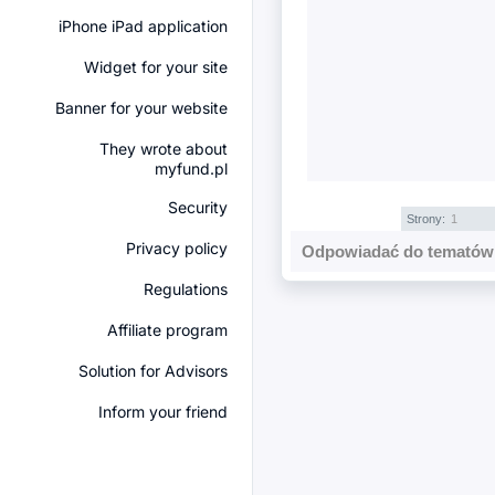
iPhone iPad application
Widget for your site
Banner for your website
They wrote about
myfund.pl
Security
Strony:
1
Privacy policy
Odpowiadać do tematów 
Regulations
Affiliate program
Solution for Advisors
Inform your friend