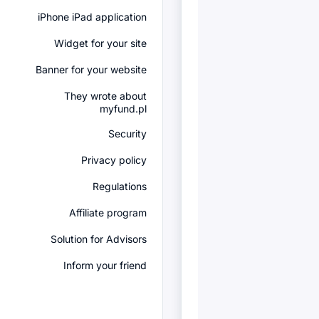
iPhone iPad application
Widget for your site
Banner for your website
They wrote about
myfund.pl
Security
Privacy policy
Regulations
Affiliate program
Solution for Advisors
Inform your friend