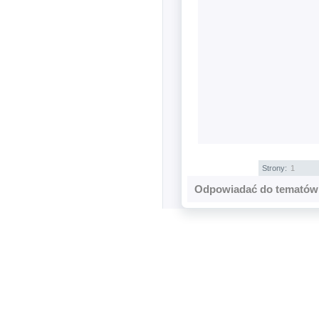
Strony:
1
Odpowiadać do tematów 