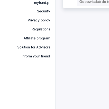
Odpowiadać do t
myfund.pl
Security
Privacy policy
Regulations
Affiliate program
Solution for Advisors
Inform your friend