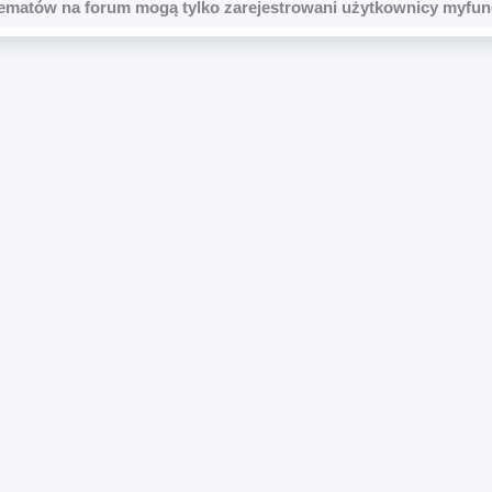
ematów na forum mogą tylko zarejestrowani użytkownicy myfun