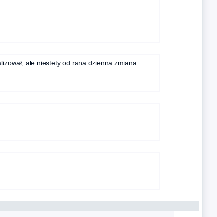
lizował, ale niestety od rana dzienna zmiana