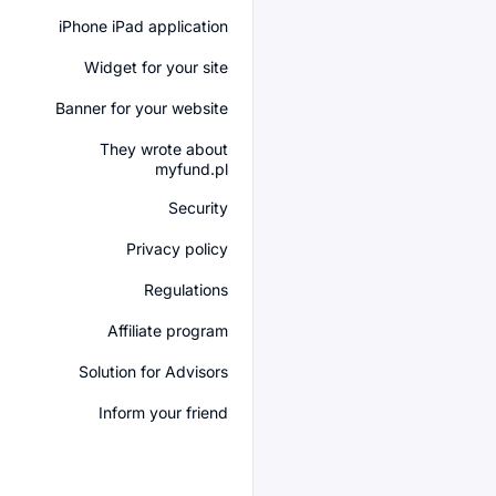
iPhone iPad application
Widget for your site
Banner for your website
They wrote about
myfund.pl
Security
Privacy policy
Regulations
Affiliate program
Solution for Advisors
Inform your friend