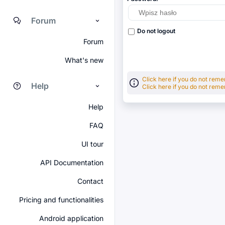
Forum
Do not logout
Forum
What's new
Click here if you do not re
Help
Click here if you do not re
Help
FAQ
UI tour
API Documentation
Contact
Pricing and functionalities
Android application