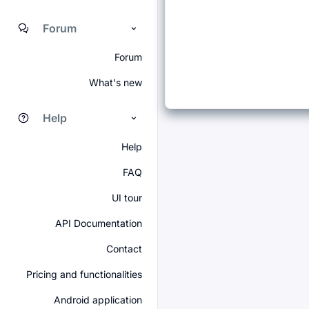
Forum
Forum
What's new
Help
Help
FAQ
UI tour
API Documentation
Contact
Pricing and functionalities
Android application