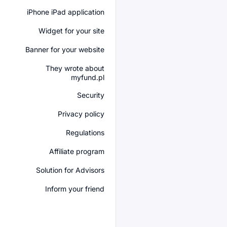
iPhone iPad application
Widget for your site
Banner for your website
They wrote about
myfund.pl
Security
Privacy policy
Regulations
Affiliate program
Solution for Advisors
Inform your friend