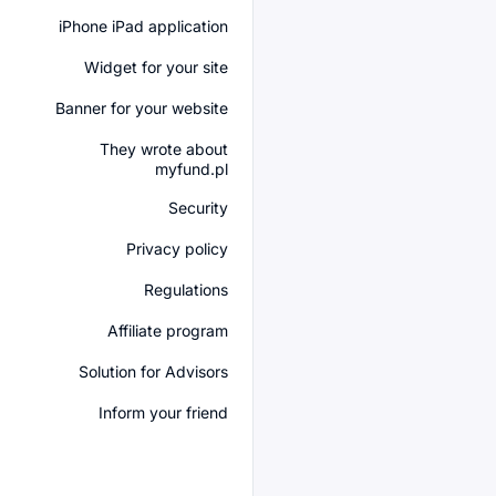
iPhone iPad application
Widget for your site
Banner for your website
They wrote about
myfund.pl
Security
Privacy policy
Regulations
Affiliate program
Solution for Advisors
Inform your friend