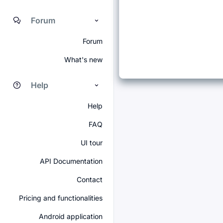
Forum
Forum
What's new
Help
Help
FAQ
UI tour
API Documentation
Contact
Pricing and functionalities
Android application