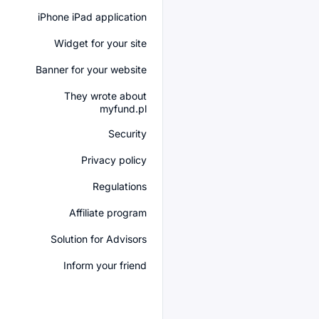
iPhone iPad application
Widget for your site
Banner for your website
They wrote about
myfund.pl
Security
Privacy policy
Regulations
Affiliate program
Solution for Advisors
Inform your friend