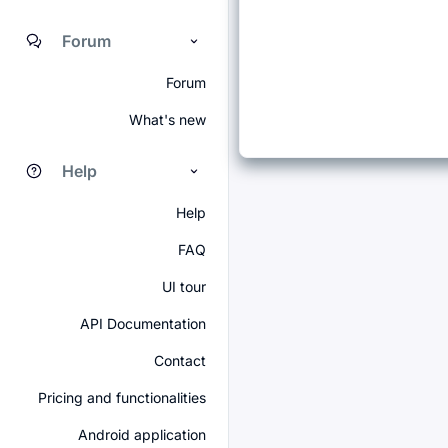
Forum
Forum
What's new
Help
Help
FAQ
UI tour
API Documentation
Contact
Pricing and functionalities
Android application