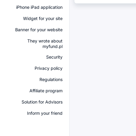
iPhone iPad application
Widget for your site
Banner for your website
They wrote about
myfund.pl
Security
Privacy policy
Regulations
Affiliate program
Solution for Advisors
Inform your friend