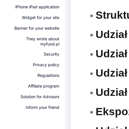
iPhone iPad application
Struktu
Widget for your site
Banner for your website
Udział 
They wrote about
myfund.pl
Udział
Security
Privacy policy
Udział
Regulations
Affiliate program
Udział
Solution for Advisors
Inform your friend
Ekspoz