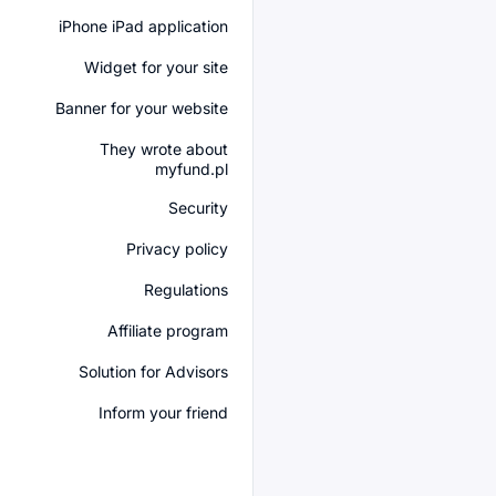
iPhone iPad application
Widget for your site
Banner for your website
They wrote about
myfund.pl
Security
Privacy policy
Regulations
Affiliate program
Solution for Advisors
Inform your friend