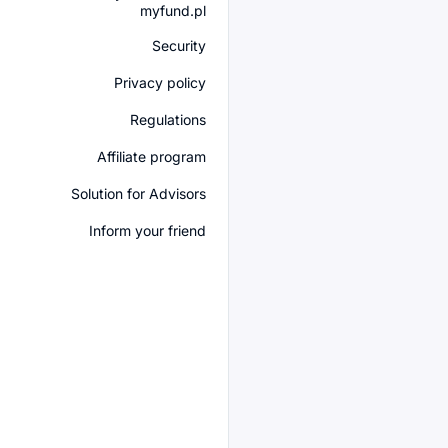
myfund.pl
Security
Privacy policy
Regulations
Affiliate program
Solution for Advisors
Inform your friend