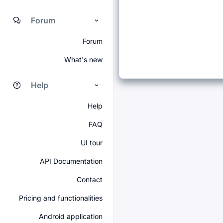
Forum
Forum
What's new
Help
Help
FAQ
UI tour
API Documentation
Contact
Pricing and functionalities
Android application