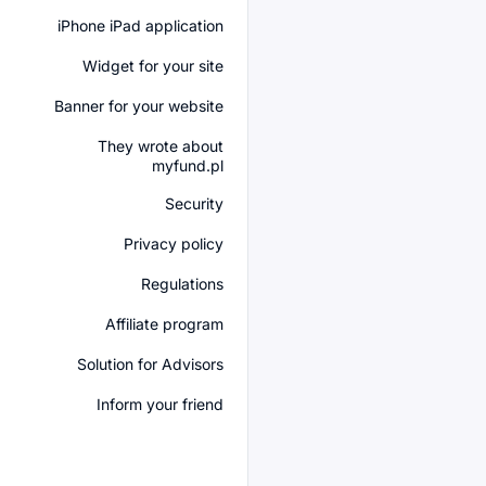
iPhone iPad application
Widget for your site
Banner for your website
They wrote about
myfund.pl
Security
Privacy policy
Regulations
Affiliate program
Solution for Advisors
Inform your friend