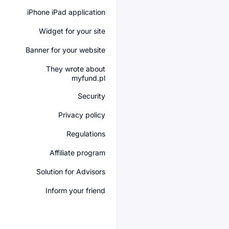
iPhone iPad application
Widget for your site
Banner for your website
They wrote about
myfund.pl
Security
Privacy policy
Regulations
Affiliate program
Solution for Advisors
Inform your friend