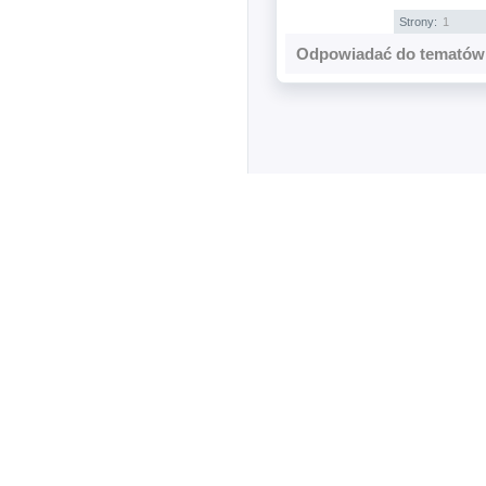
Strony:
1
Odpowiadać do tematów 