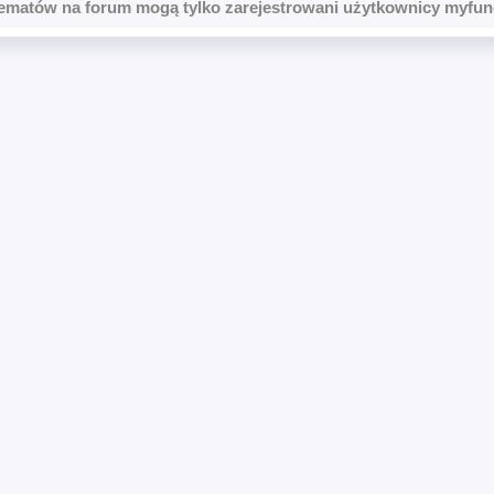
ematów na forum mogą tylko zarejestrowani użytkownicy myfun