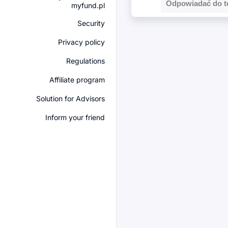
Odpowiadać do t
myfund.pl
Security
Privacy policy
Regulations
Affiliate program
Solution for Advisors
Inform your friend