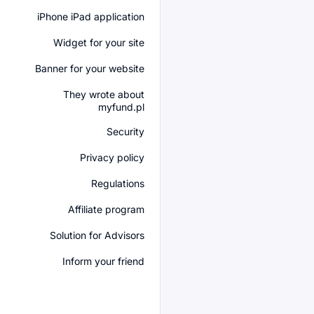
iPhone iPad application
Widget for your site
Banner for your website
They wrote about
myfund.pl
Security
Privacy policy
Regulations
Affiliate program
Solution for Advisors
Inform your friend