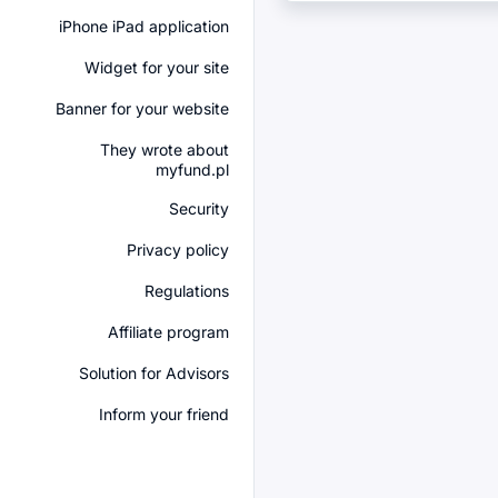
iPhone iPad application
Widget for your site
Banner for your website
They wrote about
myfund.pl
Security
Privacy policy
Regulations
Affiliate program
Solution for Advisors
Inform your friend