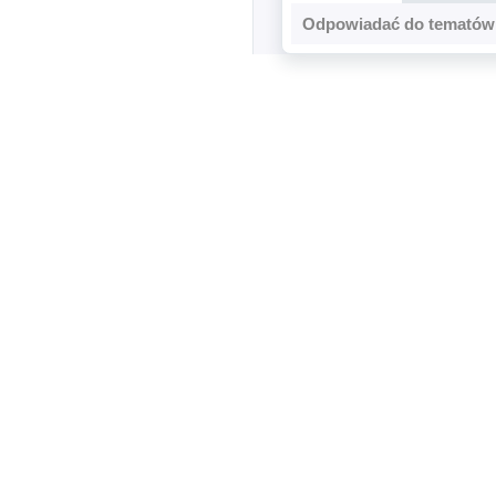
Odpowiadać do tematów 