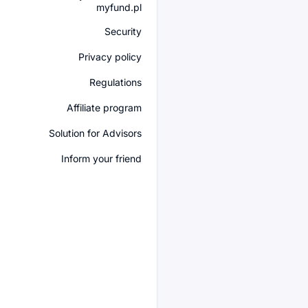
myfund.pl
Security
Privacy policy
Regulations
Affiliate program
Solution for Advisors
Inform your friend