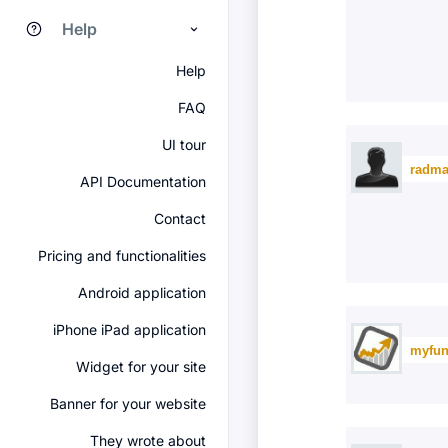
Help
Help
FAQ
UI tour
radma
API Documentation
Contact
Pricing and functionalities
Android application
iPhone iPad application
myfun
Widget for your site
Banner for your website
They wrote about