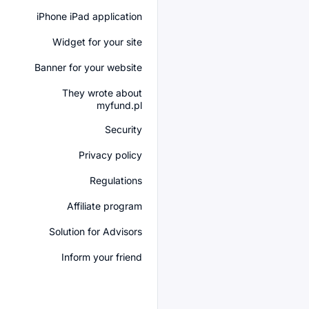
iPhone iPad application
Widget for your site
Banner for your website
They wrote about
myfund.pl
Security
Privacy policy
Regulations
Affiliate program
Solution for Advisors
Inform your friend