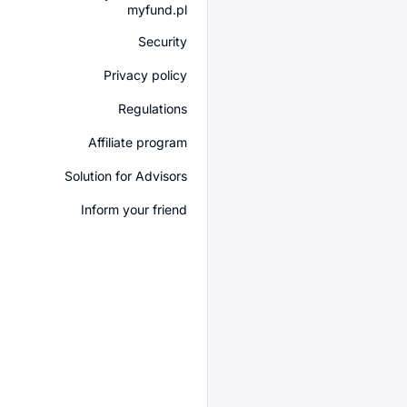
myfund.pl
Security
Privacy policy
Regulations
Affiliate program
Solution for Advisors
Inform your friend