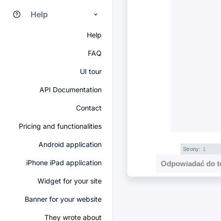
Help
Help
FAQ
UI tour
API Documentation
Contact
Pricing and functionalities
Android application
Strony:
1
iPhone iPad application
Odpowiadać do t
Widget for your site
Banner for your website
They wrote about