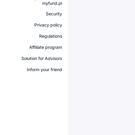
myfund.pl
Security
Privacy policy
Regulations
Affiliate program
Solution for Advisors
Inform your friend