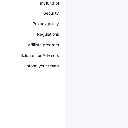
myfund.pl
Security
Privacy policy
Regulations
Affiliate program
Solution for Advisors
Inform your friend