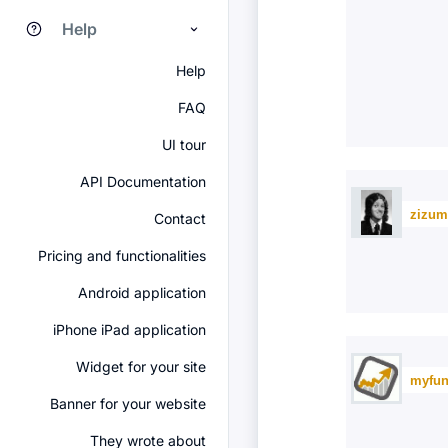
Help
Help
FAQ
UI tour
API Documentation
zizum
Contact
Pricing and functionalities
Android application
iPhone iPad application
Widget for your site
myfun
Banner for your website
They wrote about