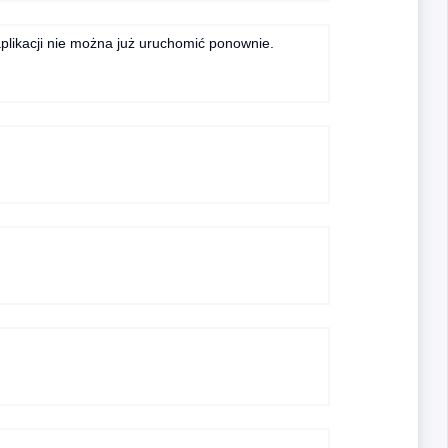
aplikacji nie można już uruchomić ponownie.