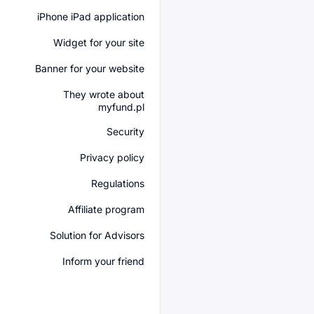
iPhone iPad application
Widget for your site
Banner for your website
They wrote about
myfund.pl
Security
Privacy policy
Regulations
Affiliate program
Solution for Advisors
Inform your friend