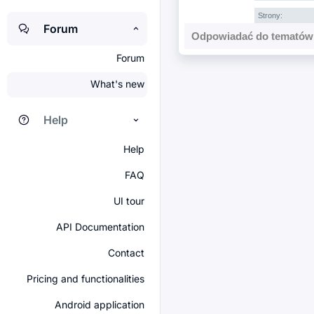
Strony:
Forum
Odpowiadać do tematów 
Forum
What's new
Help
Help
FAQ
UI tour
API Documentation
Contact
Pricing and functionalities
Android application