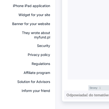
iPhone iPad application
Widget for your site
Banner for your website
They wrote about
myfund.pl
Security
Privacy policy
Regulations
Affiliate program
Solution for Advisors
Strony:
1
Inform your friend
Odpowiadać do tematów 