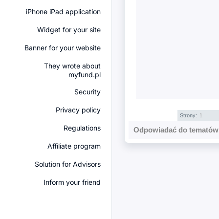
iPhone iPad application
Widget for your site
Banner for your website
They wrote about
myfund.pl
Security
Privacy policy
Strony:
1
Regulations
Odpowiadać do tematów 
Affiliate program
Solution for Advisors
Inform your friend