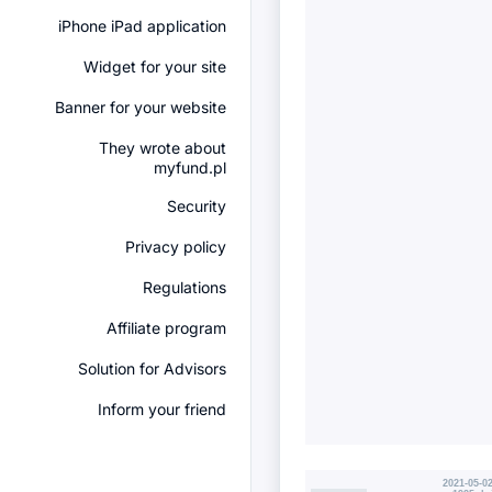
iPhone iPad application
Widget for your site
Banner for your website
They wrote about
myfund.pl
Security
Privacy policy
Regulations
Affiliate program
Solution for Advisors
Inform your friend
2021-05-02