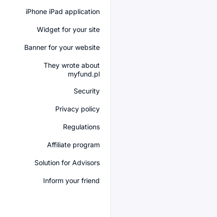
iPhone iPad application
Widget for your site
Banner for your website
They wrote about
myfund.pl
Security
Privacy policy
Regulations
Affiliate program
Solution for Advisors
Inform your friend