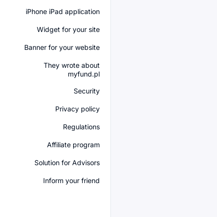
iPhone iPad application
Widget for your site
Banner for your website
They wrote about
myfund.pl
Security
Privacy policy
Regulations
Affiliate program
Solution for Advisors
Inform your friend