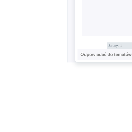
Strony:
1
Odpowiadać do tematów 