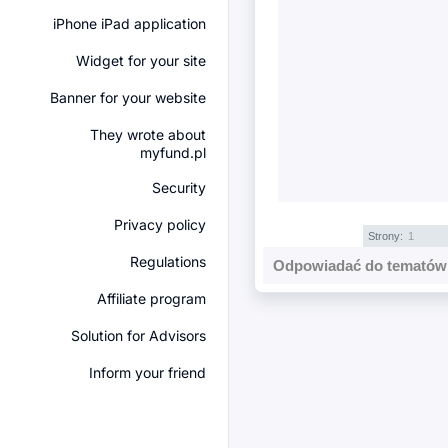
iPhone iPad application
Widget for your site
Banner for your website
They wrote about
myfund.pl
Security
Privacy policy
Strony:
1
Regulations
Odpowiadać do tematów 
Affiliate program
Solution for Advisors
Inform your friend