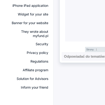
iPhone iPad application
Widget for your site
Banner for your website
They wrote about
myfund.pl
Security
Strony:
1
Privacy policy
Odpowiadać do tematów 
Regulations
Affiliate program
Solution for Advisors
Inform your friend