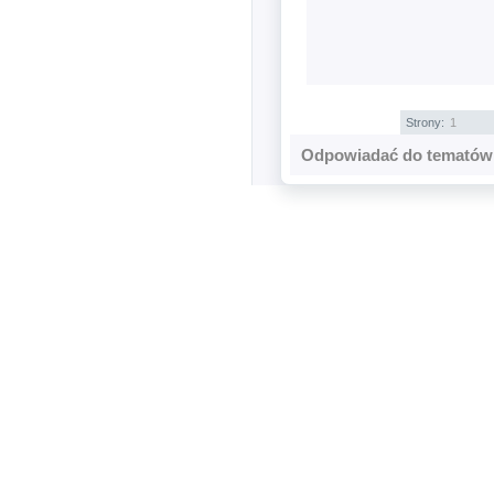
Strony:
1
Odpowiadać do tematów 