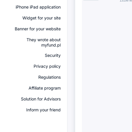
13156 w
iPhone iPad application
Widget for your site
Banner for your website
They wrote about
myfund.pl
Security
Privacy policy
Regulations
Affiliate program
Solution for Advisors
Inform your friend