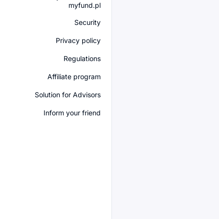
myfund.pl
Security
Privacy policy
Regulations
Affiliate program
Solution for Advisors
Inform your friend