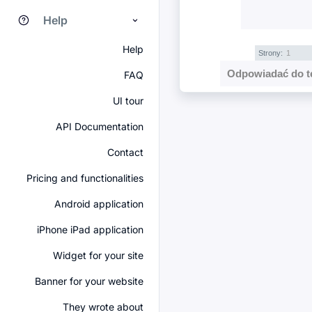
Help
Help
Strony:
1
Odpowiadać do t
FAQ
UI tour
API Documentation
Contact
Pricing and functionalities
Android application
iPhone iPad application
Widget for your site
Banner for your website
They wrote about