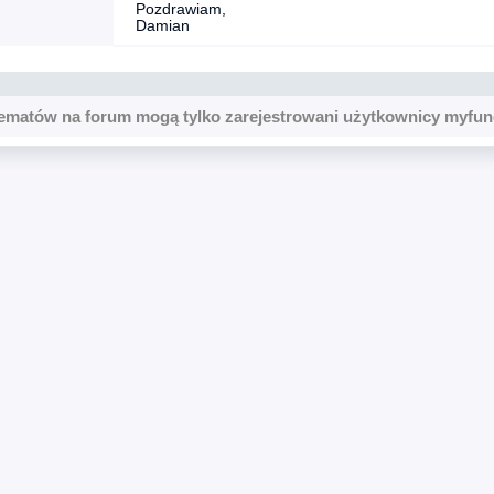
Pozdrawiam,
Damian
ematów na forum mogą tylko zarejestrowani użytkownicy myfun