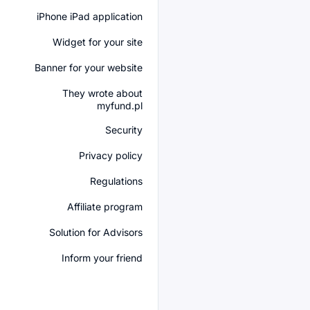
iPhone iPad application
Widget for your site
Banner for your website
They wrote about
myfund.pl
Security
Privacy policy
Regulations
Affiliate program
Solution for Advisors
Inform your friend